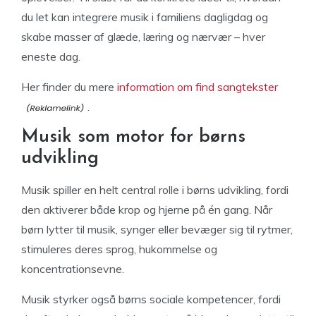
du let kan integrere musik i familiens dagligdag og
skabe masser af glæde, læring og nærvær – hver
eneste dag.
Her finder du mere
information om find sangtekster
.
Musik som motor for børns
udvikling
Musik spiller en helt central rolle i børns udvikling, fordi
den aktiverer både krop og hjerne på én gang. Når
børn lytter til musik, synger eller bevæger sig til rytmer,
stimuleres deres sprog, hukommelse og
koncentrationsevne.
Musik styrker også børns sociale kompetencer, fordi