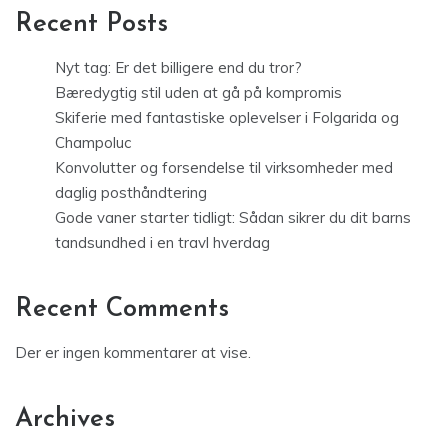
Recent Posts
Nyt tag: Er det billigere end du tror?
Bæredygtig stil uden at gå på kompromis
Skiferie med fantastiske oplevelser i Folgarida og
Champoluc
Konvolutter og forsendelse til virksomheder med
daglig posthåndtering
Gode vaner starter tidligt: Sådan sikrer du dit barns
tandsundhed i en travl hverdag
Recent Comments
Der er ingen kommentarer at vise.
Archives