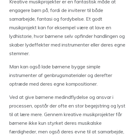
Kreative musikprojekter er en fantastisk måde at
engagere børn på, fordi de inviterer til både
samarbejde, fantasi og fordybelse. Et godt
musikprojekt kan for eksempel være at lave en
lydhistorie, hvor børnene selv opfinder handlingen og
skaber lydeffekter med instrumenter eller deres egne
stemmer.
Man kan også lade børnene bygge simple
instrumenter af genbrugsmaterialer og derefter
optræde med deres egne kompositioner.
Ved at give børnene medindflydelse og ansvar i
processen, opstår der ofte en stor begejstring og lyst
til at lære mere. Gennem kreative musikprojekter får
børnene ikke kun styrket deres musikalske
færdigheder, men også deres evne til at samarbejde,