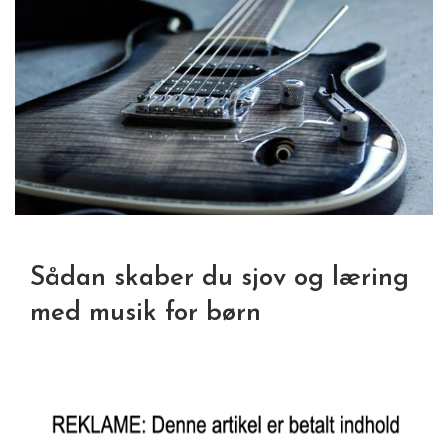
Sådan skaber du sjov og læring
med musik for børn