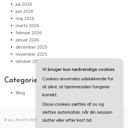
juli 2026
juni 2026
maj 2026
marts 2026
februar 2026
januar 2026
december 2025
november 2025
oktober 2025
Vi bruger kun nødvendige cookies
Cookies anvendes udelukkende for
Categories
at sikre, at hjemmesiden fungerer
Blog
korrekt.
Disse cookies sættes af os og
slettes automatisk, når din session
slutter eller efter kort tid.
© ALL RIGHTS RESERVED 2022