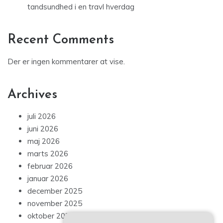
tandsundhed i en travl hverdag
Recent Comments
Der er ingen kommentarer at vise.
Archives
juli 2026
juni 2026
maj 2026
marts 2026
februar 2026
januar 2026
december 2025
november 2025
oktober 2025