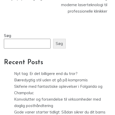
moderne laserteknologi til
professionelle klinikker
Søg
Søg
Recent Posts
Nyt tag: Er det billigere end du tror?
Bæredygtig stil uden at gå på kompromis
Skiferie med fantastiske oplevelser i Folgarida og
Champoluc
Konvolutter og forsendelse til virksomheder med
daglig posthåndtering
Gode vaner starter tidligt: Sådan sikrer du dit barns