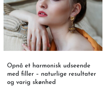
Opnå et harmonisk udseende
med filler – naturlige resultater
og varig skønhed