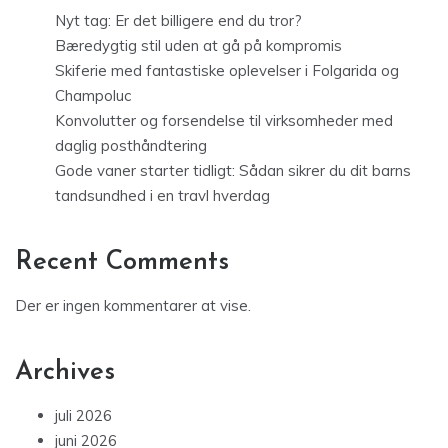
Nyt tag: Er det billigere end du tror?
Bæredygtig stil uden at gå på kompromis
Skiferie med fantastiske oplevelser i Folgarida og
Champoluc
Konvolutter og forsendelse til virksomheder med
daglig posthåndtering
Gode vaner starter tidligt: Sådan sikrer du dit barns
tandsundhed i en travl hverdag
Recent Comments
Der er ingen kommentarer at vise.
Archives
juli 2026
juni 2026