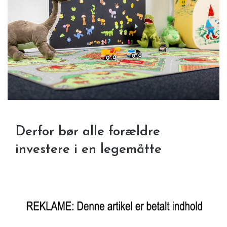
Derfor bør alle forældre
investere i en legemåtte